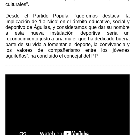
culturales”.
Desde el Partido Popular “queremos destacar la
implicación de ‘La Nico’ en el ámbito educativo, social y
deportivo de Águilas, y consideramos que dar su nombre
a esta nueva instalación deportiva sería un
reconocimiento justo a una mujer que ha dedicado buena
parte de su vida a fomentar el deporte, la convivencia y
los valores de compañerismo entre los jóvenes
aguileños”, ha concluido el concejal del PP.