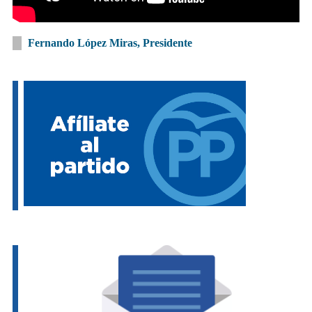
Fernando López Miras, Presidente