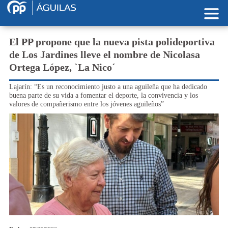
Pasar al contenido principal
El PP propone que la nueva pista polideportiva
de Los Jardines lleve el nombre de Nicolasa
Ortega López, `La Nico´
Lajarín: “Es un reconocimiento justo a una aguileña que ha dedicado
buena parte de su vida a fomentar el deporte, la convivencia y los
valores de compañerismo entre los jóvenes aguileños”