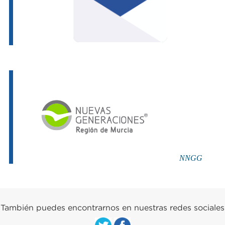
NNGG
También puedes encontrarnos en nuestras redes sociales