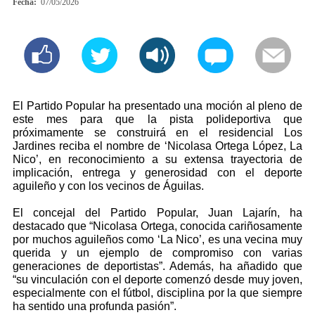
Fecha:
07/05/2026
El Partido Popular ha presentado una moción al pleno de
este mes para que la pista polideportiva que
próximamente se construirá en el residencial Los
Jardines reciba el nombre de ‘Nicolasa Ortega López, La
Nico’, en reconocimiento a su extensa trayectoria de
implicación, entrega y generosidad con el deporte
aguileño y con los vecinos de Águilas.
El concejal del Partido Popular, Juan Lajarín, ha
destacado que “Nicolasa Ortega, conocida cariñosamente
por muchos aguileños como ‘La Nico’, es una vecina muy
querida y un ejemplo de compromiso con varias
generaciones de deportistas”. Además, ha añadido que
“su vinculación con el deporte comenzó desde muy joven,
especialmente con el fútbol, disciplina por la que siempre
ha sentido una profunda pasión”.