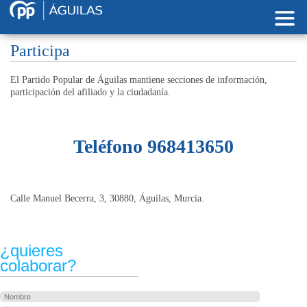
Pasar al contenido principal
Participa
El Partido Popular de Águilas mantiene secciones de información,
participación del afiliado y la ciudadanía.
Teléfono 968413650
Calle Manuel Becerra, 3, 30880, Águilas, Murcia.
¿quieres
colaborar?