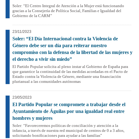
Soler: “El Centro Integral de Atención a la Mujer está funcionando
gracias a la Consejería de Política Social, Familias e Igualdad del
Gobierno de la CARM”
23/11/2023
Soler: “El Día Internacional contra la Violencia de
Género debe ser un día para reiterar nuestro
compromiso con la defensa de la libertad de las mujeres y
el derecho a vivir sin miedo”
El Partido Popular solicita al pleno instar al Gobierno de España para
que garantice la continuidad de las medidas acordadas en el Pacto de
Estado contra la Violencia de Género, mediante una financiación
plurianual a las comunidades autónomas
23/05/2023
El Partido Popular se compromete a trabajar desde el
Ayuntamiento de Águilas por una igualdad real entre
hombres y mujeres
Soler: “Favoreceremos políticas de conciliación y atención a la
infancia, a través de nuestra red municipal de centros de 0 a 3 años,
solicitando bonificaciones para ayudar a las familias”