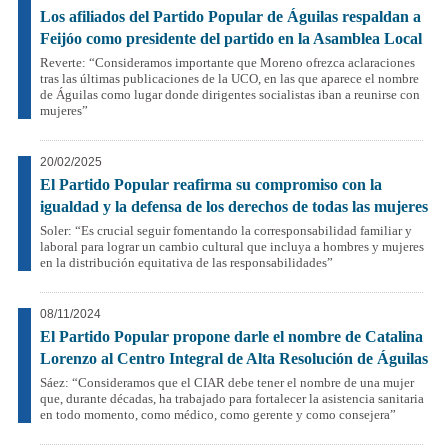
Los afiliados del Partido Popular de Águilas respaldan a
Feijóo como presidente del partido en la Asamblea Local
Reverte: “Consideramos importante que Moreno ofrezca aclaraciones
tras las últimas publicaciones de la UCO, en las que aparece el nombre
de Águilas como lugar donde dirigentes socialistas iban a reunirse con
mujeres”
20/02/2025
El Partido Popular reafirma su compromiso con la
igualdad y la defensa de los derechos de todas las mujeres
Soler: “Es crucial seguir fomentando la corresponsabilidad familiar y
laboral para lograr un cambio cultural que incluya a hombres y mujeres
en la distribución equitativa de las responsabilidades”
08/11/2024
El Partido Popular propone darle el nombre de Catalina
Lorenzo al Centro Integral de Alta Resolución de Águilas
Sáez: “Consideramos que el CIAR debe tener el nombre de una mujer
que, durante décadas, ha trabajado para fortalecer la asistencia sanitaria
en todo momento, como médico, como gerente y como consejera”